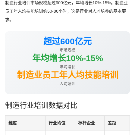
制造行业培训市场规模超过600亿元，年均增长10%-15%。制造业
员工年人均技能培训约50-80小时，这是行业对人才培养的基本要
求。
超过600亿元
市场规模
年均增长10%-15%
年均增长
制造业员工年人均技能培训
人均培训
制造行业培训数据对比
维度
行业均值
标杆企业
差距