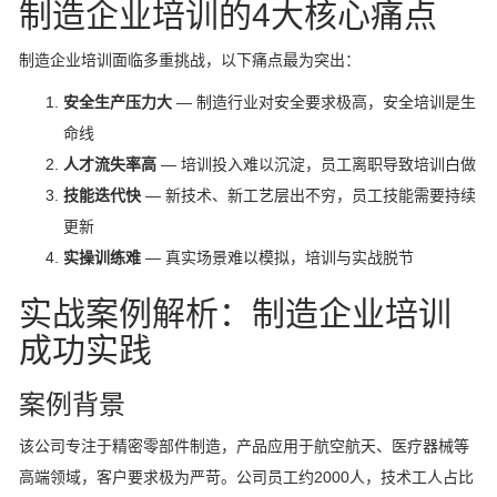
制造企业培训的4大核心痛点
制造企业培训面临多重挑战，以下痛点最为突出：
安全生产压力大
— 制造行业对安全要求极高，安全培训是生
命线
人才流失率高
— 培训投入难以沉淀，员工离职导致培训白做
技能迭代快
— 新技术、新工艺层出不穷，员工技能需要持续
更新
实操训练难
— 真实场景难以模拟，培训与实战脱节
实战案例解析：制造企业培训
成功实践
案例背景
该公司专注于精密零部件制造，产品应用于航空航天、医疗器械等
高端领域，客户要求极为严苛。公司员工约2000人，技术工人占比