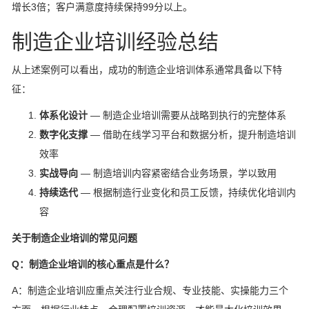
增长3倍；客户满意度持续保持99分以上。
制造企业培训经验总结
从上述案例可以看出，成功的制造企业培训体系通常具备以下特
征：
体系化设计
— 制造企业培训需要从战略到执行的完整体系
数字化支撑
— 借助在线学习平台和数据分析，提升制造培训
效率
实战导向
— 制造培训内容紧密结合业务场景，学以致用
持续迭代
— 根据制造行业变化和员工反馈，持续优化培训内
容
关于制造企业培训的常见问题
Q：制造企业培训的核心重点是什么？
A：制造企业培训应重点关注行业合规、专业技能、实操能力三个