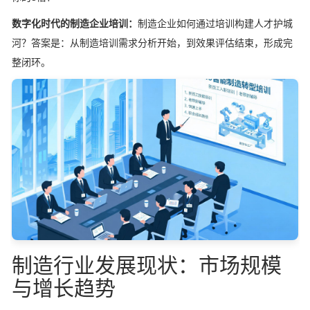
数字化时代的制造企业培训：
制造企业如何通过培训构建人才护城
河？答案是：从制造培训需求分析开始，到效果评估结束，形成完
整闭环。
制造行业发展现状：市场规模
与增长趋势