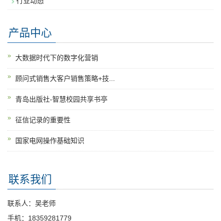
行业动态
产品中心
大数据时代下的数字化营销
顾问式销售大客户销售策略+技...
青岛出版社-智慧校园共享书亭
征信记录的重要性
国家电网操作基础知识
联系我们
联系人：吴老师
手机：18359281779