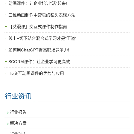
动画课件：让企业培训“活”起来!
三维动画制作中常见的镜头表现方法
【艾漫课】交互式课件制作指南
线上+线下结合混合式学习才是“王道”
如何用ChatGPT提高职场竞争力!
SCORM课件：让企业学习更高效
H5交互动画课件的优势与应用
行业资讯
行业报告
解决方案