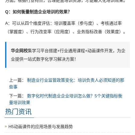
方面。根据行业特点，合理配置培训资源，才能最大化培训效果。
Q：如何衡量制造企业培训的效果？
A：可以从四个维度评估：培训覆盖率（参与度）、考核通过率
（掌握度）、行为改变率（应用度）、业务指标改善（效果度）。
华企网校
集学习平台搭建+行业通用课程+动画课件开发，为企
业提供一站式数字化学习解决方案！
上一篇：
制造业行业监管政策变化：培训负责人必须知道的那
些事
下一篇：
数字化时代制造业企业培训怎么做？5个关键指标衡
量培训效果
热门资讯
H5动画课件的应用场景与发展趋势