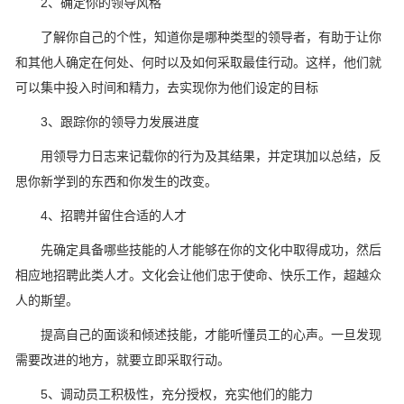
2、确定你的领导风格
了解你自己的个性，知道你是哪种类型的领导者，有助于让你
和其他人确定在何处、何时以及如何采取最佳行动。这样，他们就
可以集中投入时间和精力，去实现你为他们设定的目标
3、跟踪你的领导力发展进度
用领导力日志来记载你的行为及其结果，并定琪加以总结，反
思你新学到的东西和你发生的改变。
4、招聘并留住合适的人才
先确定具备哪些技能的人才能够在你的文化中取得成功，然后
相应地招聘此类人才。文化会让他们忠于使命、快乐工作，超越众
人的斯望。
提高自己的面谈和倾述技能，才能听懂员工的心声。一旦发现
需要改进的地方，就要立即采取行动。
5、调动员工积极性，充分授权，充实他们的能力