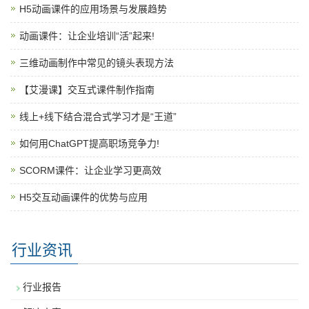
H5动画课件的应用场景与发展趋势
动画课件：让企业培训“活”起来!
三维动画制作中常见的镜头表现方法
【艾漫课】交互式课件制作指南
线上+线下结合混合式学习才是“王道”
如何用ChatGPT提高职场竞争力!
SCORM课件：让企业学习更高效
H5交互动画课件的优势与应用
行业资讯
行业报告