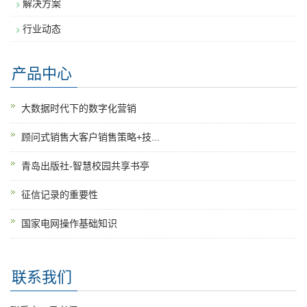
解决方案
行业动态
产品中心
大数据时代下的数字化营销
顾问式销售大客户销售策略+技...
青岛出版社-智慧校园共享书亭
征信记录的重要性
国家电网操作基础知识
联系我们