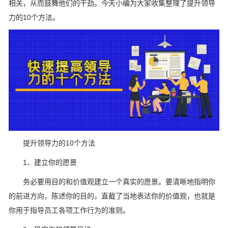
相关，从而鼓舞他们的干劲。今天小编为大家收集整理了提升领导
力的10个方法。
提升领导力的10个方法
1、建立你的愿景
务必要用目的和价值观建立一个真实的愿景。要清晰地指明你
的前进方向，陈述你的目的，直截了当地表达你的价值观，也就是
你用于指导员工各项工作行为的准则。