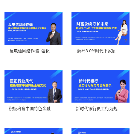
反电信网络诈骗_强化...
解码3.0%时代下家庭...
积极培育中国特色金融...
新时代银行员工行为规...