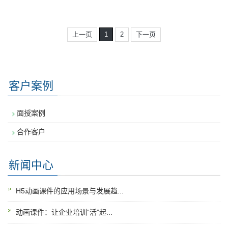
上一页
1
2
下一页
客户案例
面授案例
合作客户
新闻中心
H5动画课件的应用场景与发展趋...
动画课件：让企业培训“活”起...