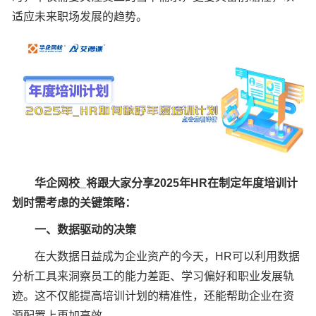
适应未来职场发展的趋势。
华企网校_将跟大家分享2025年HR在制定年度培训计
划时需考虑的关键策略：
一、数据驱动的决策
在大数据日益成为企业资产的今天，HR可以利用数据
分析工具来洞察员工的能力差距、学习偏好和职业发展轨
迹。这不仅能提高培训计划的精准性，还能帮助企业在资
源配置上更加高效。