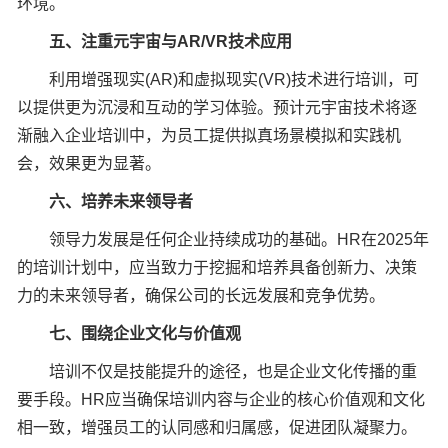
环境。
五、注重元宇宙与AR/VR技术应用
利用增强现实(AR)和虚拟现实(VR)技术进行培训，可
以提供更为沉浸和互动的学习体验。预计元宇宙技术将逐
渐融入企业培训中，为员工提供拟真场景模拟和实践机
会，效果更为显著。
六、培养未来领导者
领导力发展是任何企业持续成功的基础。HR在2025年
的培训计划中，应当致力于挖掘和培养具备创新力、决策
力的未来领导者，确保公司的长远发展和竞争优势。
七、围绕企业文化与价值观
培训不仅是技能提升的途径，也是企业文化传播的重
要手段。HR应当确保培训内容与企业的核心价值观和文化
相一致，增强员工的认同感和归属感，促进团队凝聚力。