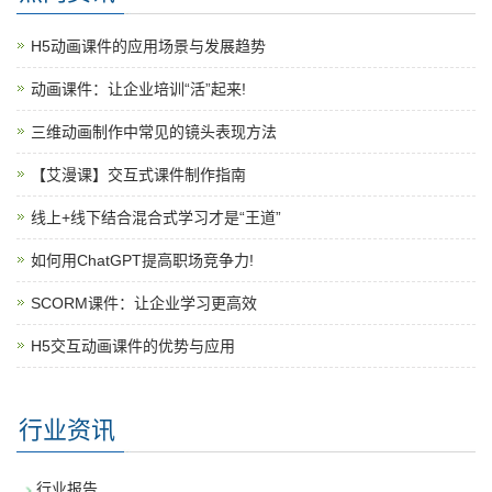
H5动画课件的应用场景与发展趋势
动画课件：让企业培训“活”起来!
三维动画制作中常见的镜头表现方法
【艾漫课】交互式课件制作指南
线上+线下结合混合式学习才是“王道”
如何用ChatGPT提高职场竞争力!
SCORM课件：让企业学习更高效
H5交互动画课件的优势与应用
行业资讯
行业报告