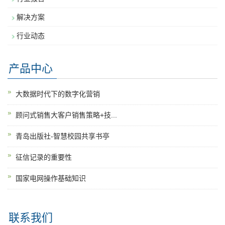
解决方案
行业动态
产品中心
大数据时代下的数字化营销
顾问式销售大客户销售策略+技...
青岛出版社-智慧校园共享书亭
征信记录的重要性
国家电网操作基础知识
联系我们