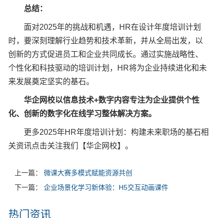
总结：
面对2025年的挑战和机遇，HR在设计年度培训计划
时，要深刻理解行业趋势和技术革新，并从全局出发，以
创新的方式促进员工和企业共同成长。通过实施战略性、
个性化和科技驱动的培训计划，HR将为企业持续进化和未
来发展奠定坚实的基石。
华
企网校以信息技术+数字内容专注为企业提供个性
化、创新的数字化在线学习整体解决方案。
更多2025年HR年度培训计划：构建未来职场的基石相
关资讯点击关注我们【华企网校】。
上一篇：
微课大赛多模式赋能资源共创
下一篇：
企业场景化学习新体验：H5交互动画课件
热门资讯