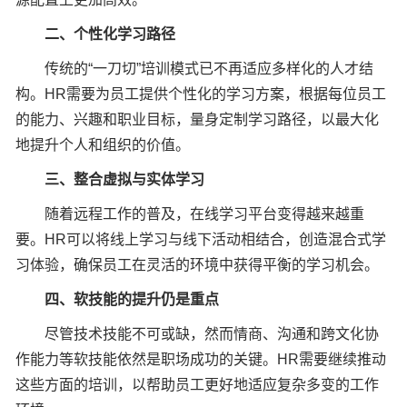
二、个性化学习路径
传统的“一刀切”培训模式已不再适应多样化的人才结
构。HR需要为员工提供个性化的学习方案，根据每位员工
的能力、兴趣和职业目标，量身定制学习路径，以最大化
地提升个人和组织的价值。
三、整合虚拟与实体学习
随着远程工作的普及，在线学习平台变得越来越重
要。HR可以将线上学习与线下活动相结合，创造混合式学
习体验，确保员工在灵活的环境中获得平衡的学习机会。
四、软技能的提升仍是重点
尽管技术技能不可或缺，然而情商、沟通和跨文化协
作能力等软技能依然是职场成功的关键。HR需要继续推动
这些方面的培训，以帮助员工更好地适应复杂多变的工作