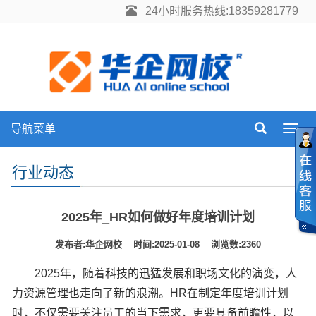
24小时服务热线:18359281779
导航菜单
Toggl
navig
行业动态
2025年_HR如何做好年度培训计划
发布者:华企网校 时间:2025-01-08 浏览数:2360
2025年，随着科技的迅猛发展和职场文化的演变，人
力资源管理也走向了新的浪潮。HR在制定年度培训计划
时，不仅需要关注员工的当下需求，更要具备前瞻性，以