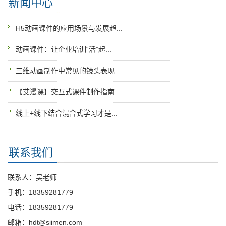
新闻中心
H5动画课件的应用场景与发展趋...
动画课件：让企业培训“活”起...
三维动画制作中常见的镜头表现...
【艾漫课】交互式课件制作指南
线上+线下结合混合式学习才是...
联系我们
联系人：吴老师
手机：18359281779
电话：18359281779
邮箱：hdt@siimen.com